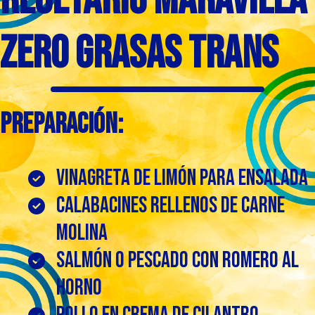
Zero grasas trans
preparación:
Vinagreta de limón para ensalada
Calabacines rellenos de carne
molina
Salmón o pescado con romero al
horno