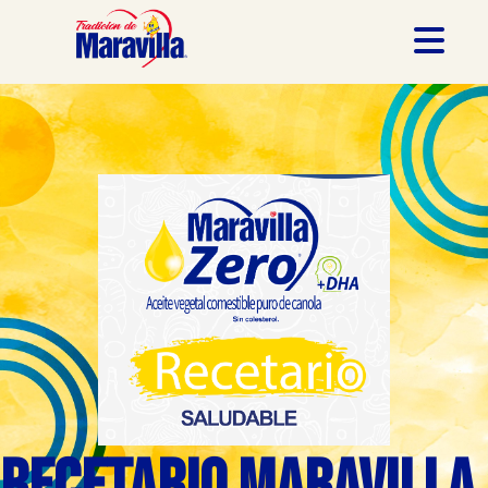
Recetario Maravilla